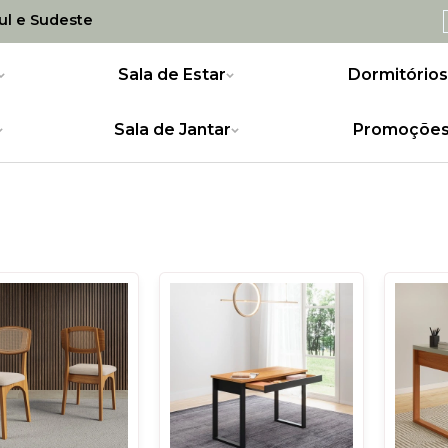
Sul e Sudeste
Sala de Estar
Dormitórios
Sala de Jantar
Promoçõe