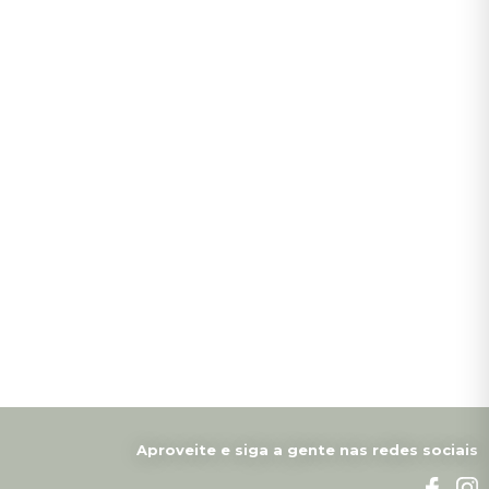
Aproveite e siga a gente nas redes sociais