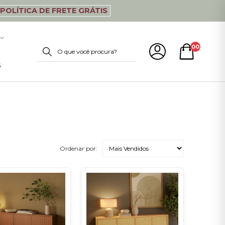
POLÍTICA DE FRETE GRÁTIS
00
s
Ordenar por: