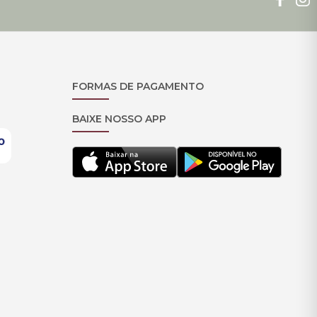
FORMAS DE PAGAMENTO
BAIXE NOSSO APP