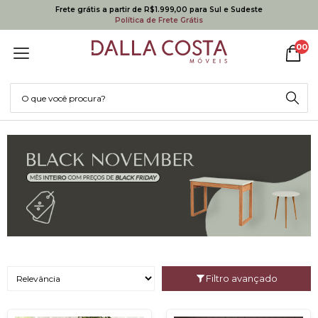
Frete grátis a partir de R$1.999,00 para Sul e Sudeste
Política de Frete Grátis
00
Filtro avançado