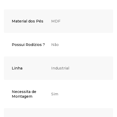
Material dos Pés
MDF
Possui Rodízios ?
Não
Linha
Industrial
Necessita de
Sim
Montagem