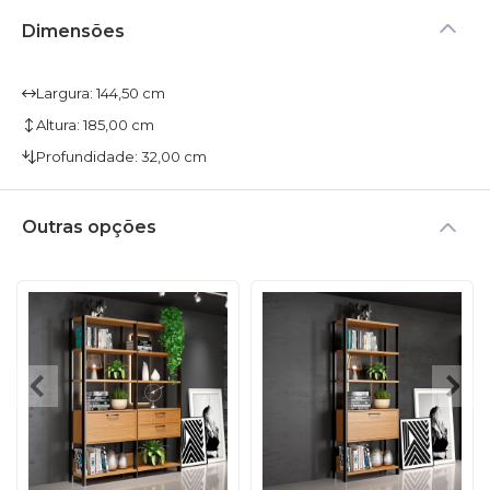
Dimensões
Largura: 144,50 cm
Altura: 185,00 cm
Profundidade: 32,00 cm
Outras opções