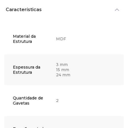
Características
Material da
MDF
Estrutura
3 mm
Espessura da
15 mm
Estrutura
24 mm
Quantidade de
2
Gavetas