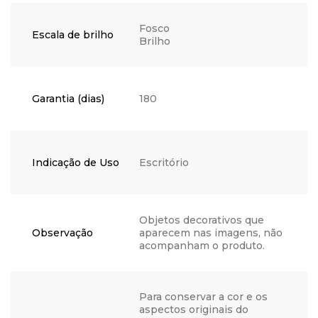
Fosco
Escala de brilho
Brilho
Garantia (dias)
180
Indicação de Uso
Escritório
Objetos decorativos que
Observação
aparecem nas imagens, não
acompanham o produto.
Para conservar a cor e os
aspectos originais do