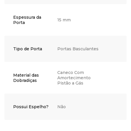
Espessura da
15 mm
Porta
Tipo de Porta
Portas Basculantes
Caneco Com
Material das
Amortecimento
Dobradiças
Pistão a Gás
Possui Espelho?
Não