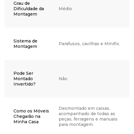
Grau de
Dificuldade da
Médio
Montagem
Sistema de
Parafusos, cavilhas e Minifix.
Montagem
Pode Ser
Montado
Não
Invertido?
Desmontado em caixas,
Como os Móveis
acompanhado de todas as
Chegarão na
peças, ferragens e manuais
Minha Casa
para montagem.