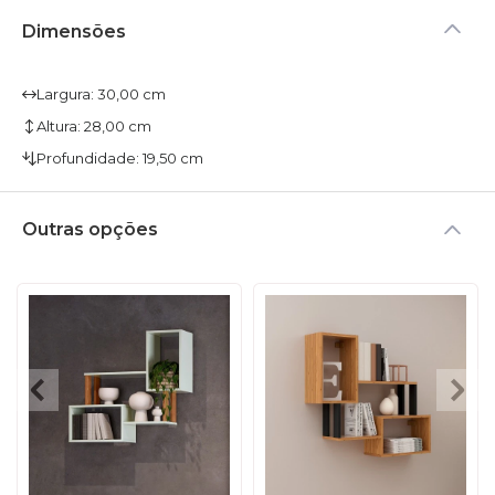
Dimensões
Largura: 30,00 cm
Altura: 28,00 cm
Profundidade: 19,50 cm
Outras opções