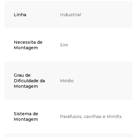
Linha
Industrial
Necessita de
Sim
Montagem
Grau de
Dificuldade da
Médio
Montagem
Sistema de
Parafusos, cavilhas e Minifix.
Montagem