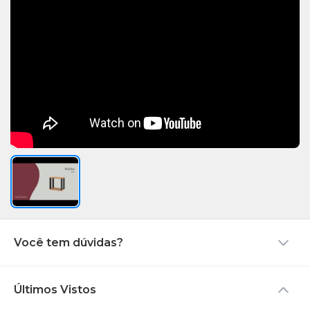
Você tem dúvidas?
Últimos Vistos