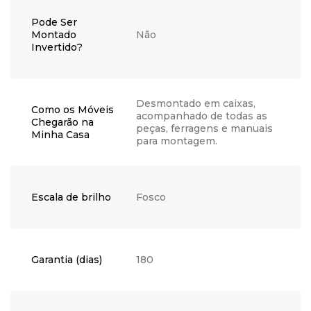
Pode Ser
Montado
Não
Invertido?
Desmontado em caixas,
Como os Móveis
acompanhado de todas as
Chegarão na
peças, ferragens e manuais
Minha Casa
para montagem.
Escala de brilho
Fosco
Garantia (dias)
180