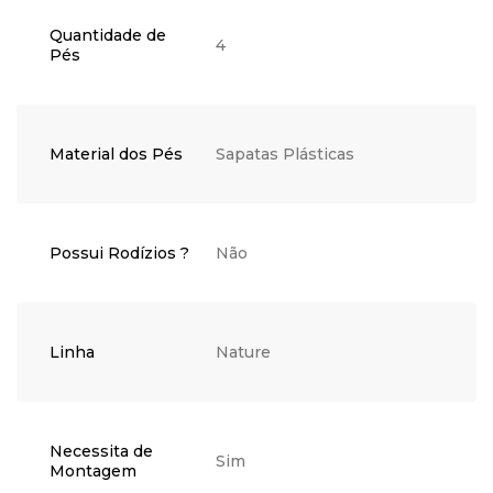
Quantidade de
4
Pés
Material dos Pés
Sapatas Plásticas
Possui Rodízios ?
Não
Linha
Nature
Necessita de
Sim
Montagem