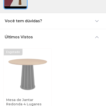
Você tem dúvidas?
Últimos Vistos
Mesa de Jantar
Redonda 4 Lugares