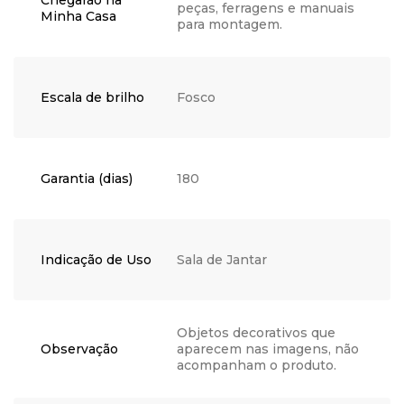
Chegarão na
peças, ferragens e manuais
Minha Casa
para montagem.
Escala de brilho
Fosco
Garantia (dias)
180
Indicação de Uso
Sala de Jantar
Objetos decorativos que
Observação
aparecem nas imagens, não
acompanham o produto.