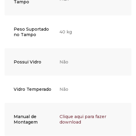
Tampo
Peso Suportado
40 kg
no Tampo
Possui Vidro
Não
Vidro Temperado
Não
Manual de
Clique aqui para fazer
Montagem
download