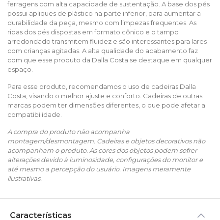
ferragens com alta capacidade de sustentação. A base dos pés
possui apliques de plástico na parte inferior, para aumentar a
durabilidade da peça, mesmo com limpezas frequentes. As
ripas dos pés dispostas em formato cônico e o tampo
arredondado transmitem fluidez e são interessantes para lares
com crianças agitadas. A alta qualidade do acabamento faz
com que esse produto da Dalla Costa se destaque em qualquer
espaço.
Para esse produto, recomendamos o uso de cadeiras Dalla
Costa, visando o melhor ajuste e conforto. Cadeiras de outras
marcas podem ter dimensões diferentes, o que pode afetar a
compatibilidade.
A compra do produto não acompanha
montagem/desmontagem. Cadeiras e objetos decorativos não
acompanham o produto. As cores dos objetos podem sofrer
alterações devido à luminosidade, configurações do monitor e
até mesmo a percepção do usuário. Imagens meramente
ilustrativas.
Características