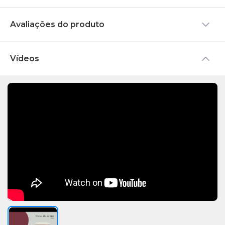
Avaliações do produto
Vídeos