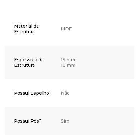
Material da
MDF
Estrutura
Espessura da
15 mm
Estrutura
18 mm
Possui Espelho?
Não
Possui Pés?
Sim