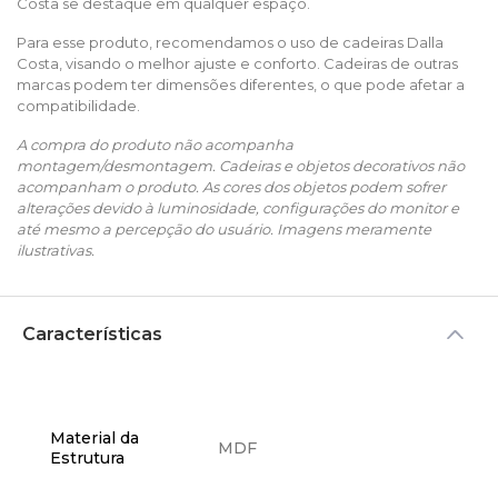
Costa se destaque em qualquer espaço.
Para esse produto, recomendamos o uso de cadeiras Dalla
Costa, visando o melhor ajuste e conforto. Cadeiras de outras
marcas podem ter dimensões diferentes, o que pode afetar a
compatibilidade.
A compra do produto não acompanha
montagem/desmontagem. Cadeiras e objetos decorativos não
acompanham o produto. As cores dos objetos podem sofrer
alterações devido à luminosidade, configurações do monitor e
até mesmo a percepção do usuário. Imagens meramente
ilustrativas.
Características
Material da
MDF
Estrutura