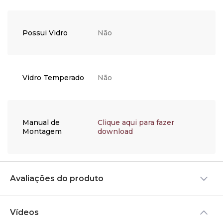
Possui Vidro
Não
Vidro Temperado
Não
Manual de
Clique aqui para fazer
Montagem
download
Avaliações do produto
Vídeos