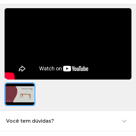
Você tem dúvidas?