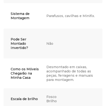
Sistema de
Parafusos, cavilhas e Minifix.
Montagem
Pode Ser
Montado
Não
Invertido?
Desmontado em caixas,
Como os Móveis
acompanhado de todas as
Chegarão na
peças, ferragens e manuais
Minha Casa
para montagem.
Fosco
Escala de brilho
Brilho