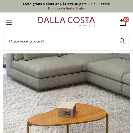
Frete grátis a partir de R$1.999,00 para Sul e Sudeste
Política de Frete Grátis
00