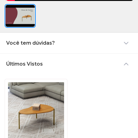
Você tem dúvidas?
Últimos Vistos