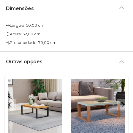
Dimensões
Largura: 50,00 cm
Altura: 32,00 cm
Profundidade: 70,00 cm
Outras opções