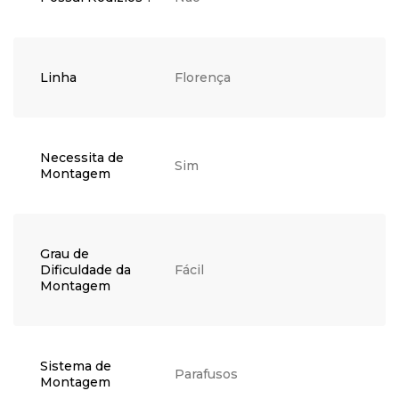
Linha
Florença
Necessita de
Sim
Montagem
Grau de
Dificuldade da
Fácil
Montagem
Sistema de
Parafusos
Montagem