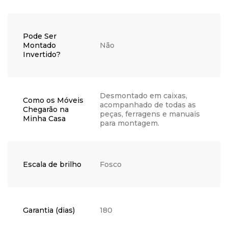
Pode Ser
Montado
Não
Invertido?
Desmontado em caixas,
Como os Móveis
acompanhado de todas as
Chegarão na
peças, ferragens e manuais
Minha Casa
para montagem.
Escala de brilho
Fosco
Garantia (dias)
180