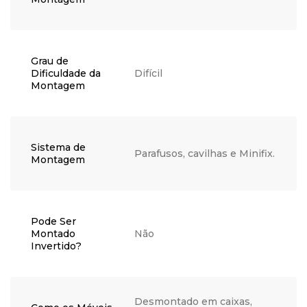
Grau de
Dificuldade da
Difícil
Montagem
Sistema de
Parafusos, cavilhas e Minifix.
Montagem
Pode Ser
Montado
Não
Invertido?
Desmontado em caixas,