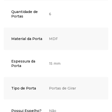
Quantidade de
6
Portas
Material da Porta
MDF
Espessura da
15 mm
Porta
Tipo de Porta
Portas de Girar
Possui Espelho?
Não