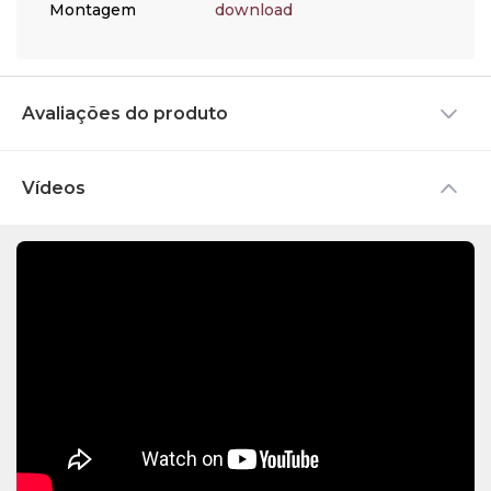
Montagem
download
Avaliações do produto
Vídeos