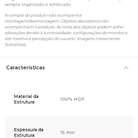
sempre organizado e sofisticado.
A compra do produto não acompanha
montagem/desmontagem. Objetos decorativos não
acompanham o produto. As cores dos objetos podem sofrer
alterações devido à luminosidade, configurações do monitor e
até mesmo a percepção do usuário. Imagens meramente
ilustrativas.
Características
Material da
100% MDF
Estrutura
Espessura da
15 mm
Estrutura