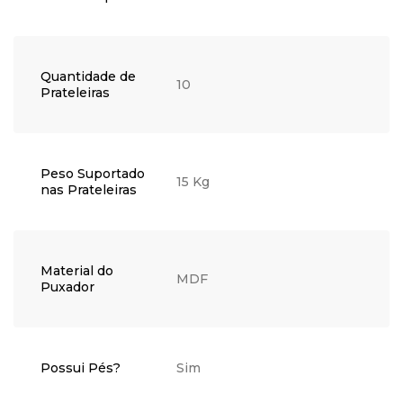
Quantidade de
10
Prateleiras
Peso Suportado
15 Kg
nas Prateleiras
Material do
MDF
Puxador
Possui Pés?
Sim