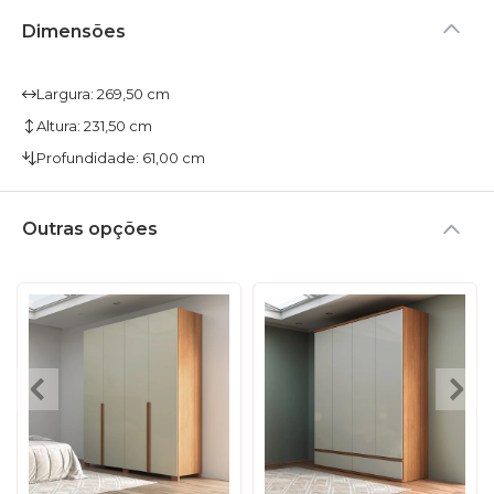
Dimensões
Largura: 269,50 cm
Altura: 231,50 cm
Profundidade: 61,00 cm
Outras opções