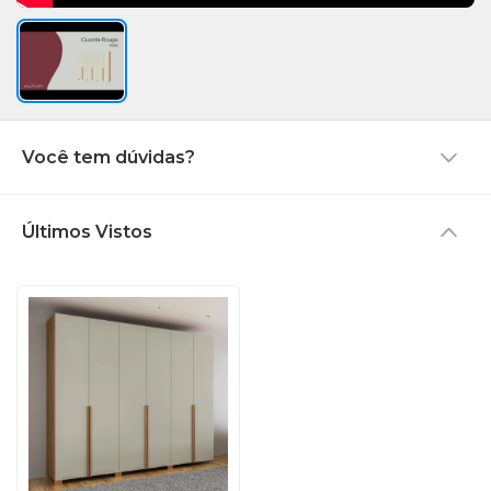
Você tem dúvidas?
Últimos Vistos