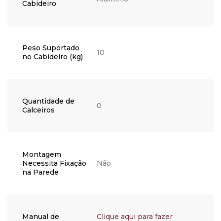
Cabideiro
Peso Suportado
10
no Cabideiro (kg)
Quantidade de
0
Calceiros
Montagem
Necessita Fixação
Não
na Parede
Manual de
Clique aqui para fazer