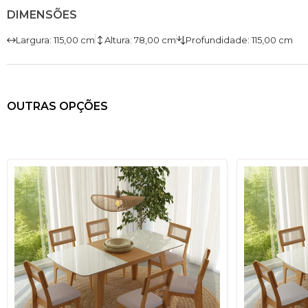
DIMENSÕES
Largura: 115,00 cm
Altura: 78,00 cm
Profundidade: 115,00 cm
OUTRAS OPÇÕES