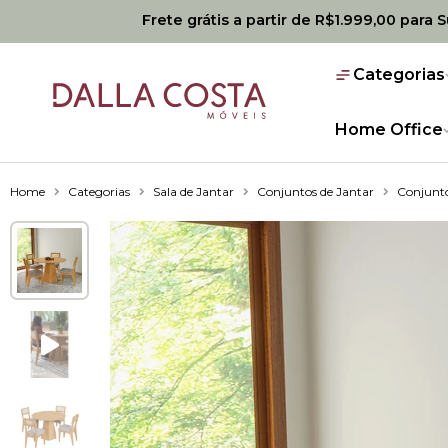
Frete grátis a partir de R$1.999,00 para 
Categorias
Home Office
Home
Categorias
Sala de Jantar
Conjuntos de Jantar
Conjunto