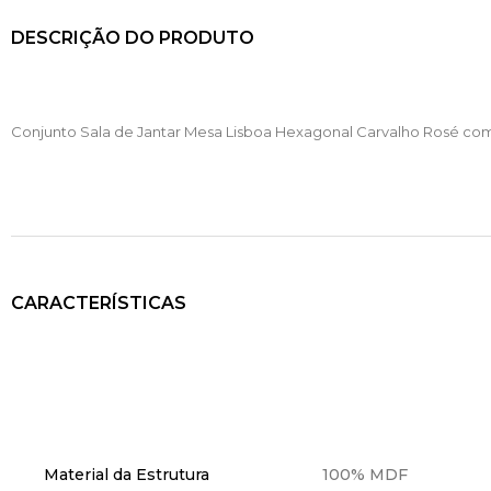
DESCRIÇÃO DO PRODUTO
Conjunto Sala de Jantar Mesa Lisboa Hexagonal Carvalho Rosé com
CARACTERÍSTICAS
Material da Estrutura
100% MDF