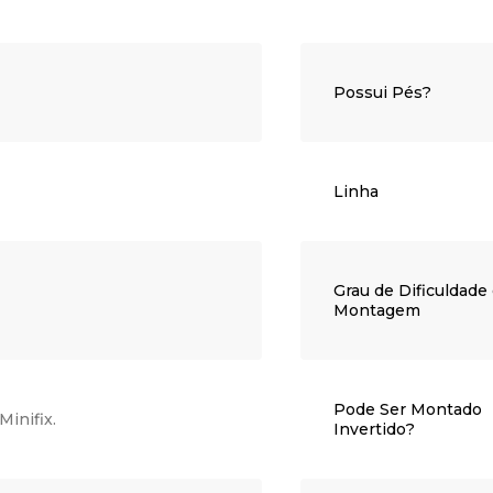
Possui Pés?
Linha
Grau de Dificuldade
Montagem
Pode Ser Montado
Minifix.
Invertido?