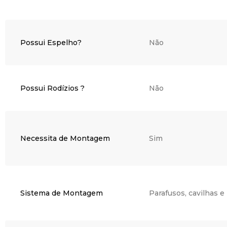
Possui Espelho?
Não
Possui Rodízios ?
Não
Necessita de Montagem
Sim
Sistema de Montagem
Parafusos, cavilhas e 