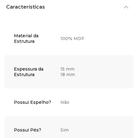
Características
Material da
100% MDF
Estrutura
Espessura da
15 mm
Estrutura
18 mm
Possui Espelho?
Não
Possui Pés?
Sim