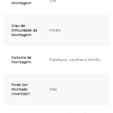
Sim
Montagem
Grau de
Dificuldade da
Médio
Montagem
Sistema de
Parafusos, cavilhas e Minifix.
Montagem
Pode Ser
Montado
Não
Invertido?