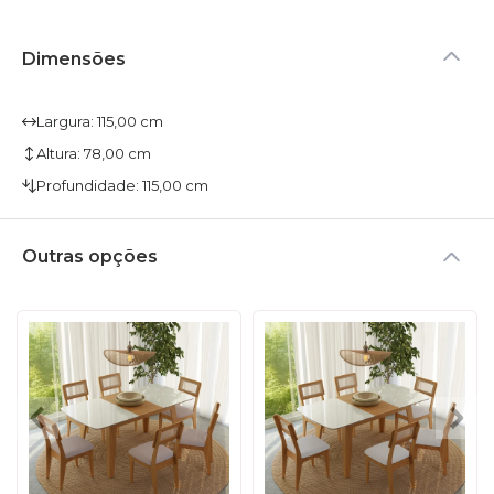
Dimensões
Largura: 115,00 cm
Altura: 78,00 cm
Profundidade: 115,00 cm
Outras opções