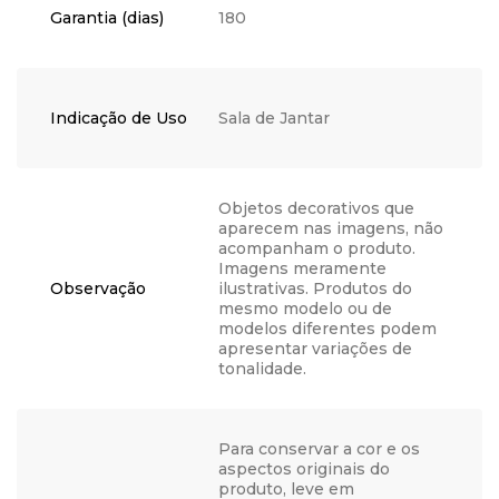
Garantia (dias)
180
Indicação de Uso
Sala de Jantar
Objetos decorativos que
aparecem nas imagens, não
acompanham o produto.
Imagens meramente
Observação
ilustrativas. Produtos do
mesmo modelo ou de
modelos diferentes podem
apresentar variações de
tonalidade.
Para conservar a cor e os
aspectos originais do
produto, leve em