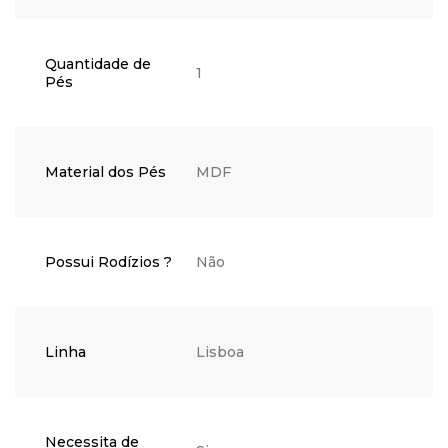
Quantidade de
1
Pés
Material dos Pés
MDF
Possui Rodízios ?
Não
Linha
Lisboa
Necessita de