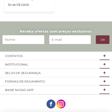
10x de R$ 226,00
Receba ofertas com preços exclusivos:
CONTATOS
INSTITUCIONAL
SELOS DE SEGURANÇA
FORMAS DE PAGAMENTO
BAIXE NOSSO APP