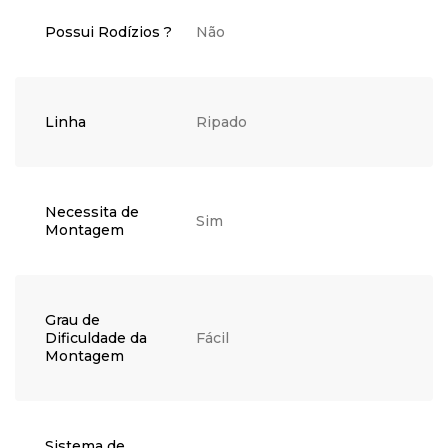
Possui Rodízios ?
Não
Linha
Ripado
Necessita de
Sim
Montagem
Grau de
Dificuldade da
Fácil
Montagem
Sistema de