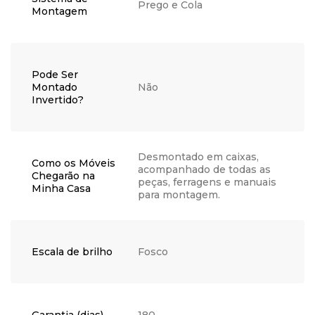
Prego e Cola
Montagem
Pode Ser
Montado
Não
Invertido?
Desmontado em caixas,
Como os Móveis
acompanhado de todas as
Chegarão na
peças, ferragens e manuais
Minha Casa
para montagem.
Escala de brilho
Fosco