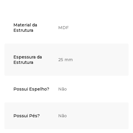
Material da
MDF
Estrutura
Espessura da
25 mm
Estrutura
Possui Espelho?
Não
Possui Pés?
Não