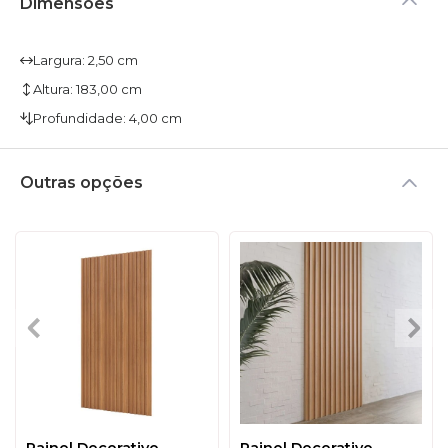
Dimensões
Largura: 2,50 cm
Altura: 183,00 cm
Profundidade: 4,00 cm
Outras opções