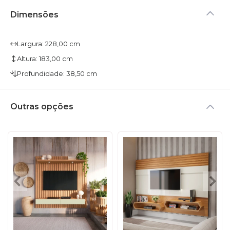
Dimensões
Largura: 228,00 cm
Altura: 183,00 cm
Profundidade: 38,50 cm
Outras opções