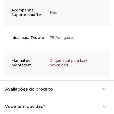
Acompanha
Não
Suporte para TV
Ideal para TVs até
75 Polegadas
Manual de
Clique aqui para fazer
Montagem
download
Avaliações do produto
Você tem dúvidas?