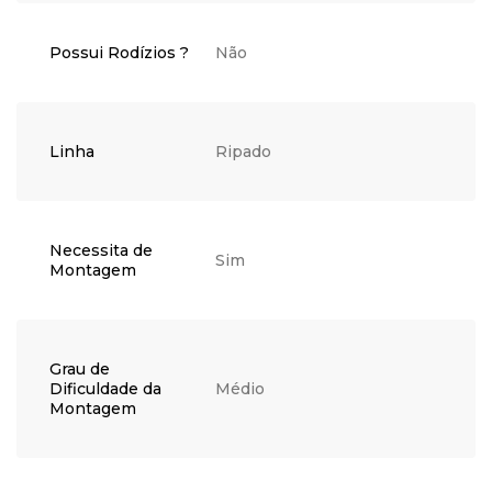
Possui Rodízios ?
Não
Linha
Ripado
Necessita de
Sim
Montagem
Grau de
Dificuldade da
Médio
Montagem