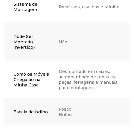
Sistema de
Parafusos, cavilhas e Minifix.
Montagem
Pode Ser
Montado
Não
Invertido?
Desmontado em caixas,
Como os Móveis
acompanhado de todas as
Chegarão na
peças, ferragens e manuais
Minha Casa
para montagem.
Fosco
Escala de brilho
Brilho