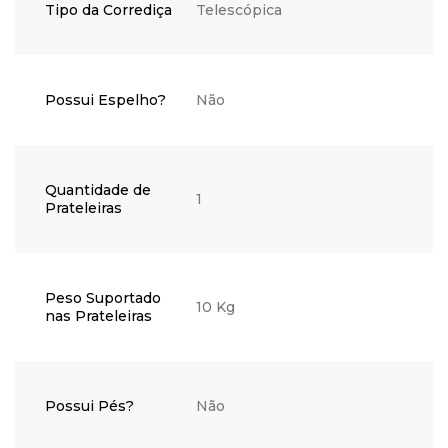
Tipo da Corrediça
Telescópica
Possui Espelho?
Não
Quantidade de
1
Prateleiras
Peso Suportado
10 Kg
nas Prateleiras
Possui Pés?
Não