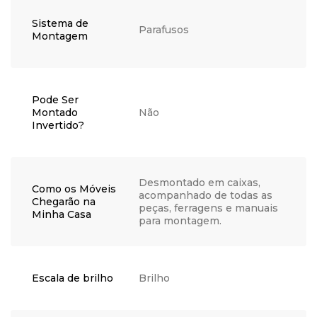
Sistema de
Parafusos
Montagem
Pode Ser
Montado
Não
Invertido?
Desmontado em caixas,
Como os Móveis
acompanhado de todas as
Chegarão na
peças, ferragens e manuais
Minha Casa
para montagem.
Escala de brilho
Brilho