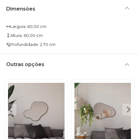
Dimensões
Largura: 60,00 cm
Altura: 60,00 cm
Profundidade: 2,70 cm
Outras opções