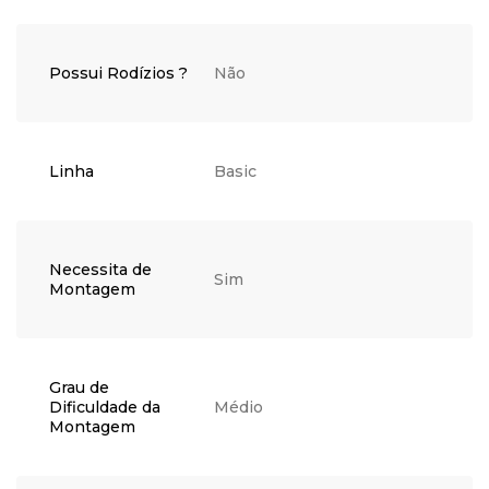
Possui Rodízios ?
Não
Linha
Basic
Necessita de
Sim
Montagem
Grau de
Dificuldade da
Médio
Montagem