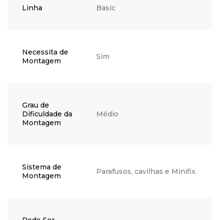
Linha
Basic
Necessita de
Sim
Montagem
Grau de
Dificuldade da
Médio
Montagem
Sistema de
Parafusos, cavilhas e Minifix.
Montagem