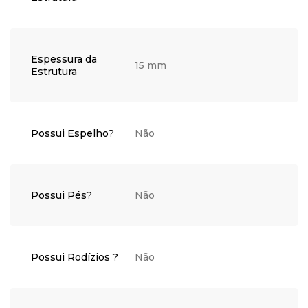
Espessura da
15 mm
Estrutura
Possui Espelho?
Não
Possui Pés?
Não
Possui Rodízios ?
Não