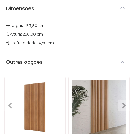
Dimensões
Largura: 93,80 cm
Altura: 250,00 cm
Profundidade: 4,50 cm
Outras opções