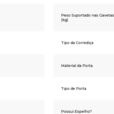
Peso Suportado nas Gavetas
(kg)
Tipo da Corrediça
Material da Porta
Tipo de Porta
Possui Espelho?