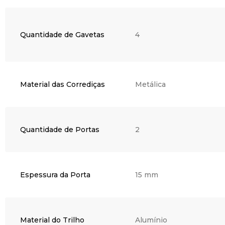
Quantidade de Gavetas
4
Material das Corrediças
Metálica
Quantidade de Portas
2
Espessura da Porta
15 mm
Material do Trilho
Alumínio