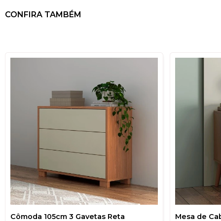
CONFIRA TAMBÉM
Cômoda 105cm 3 Gavetas Reta
Mesa de Cab