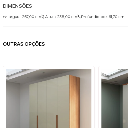
DIMENSÕES
Largura: 267,00 cm
Altura: 238,00 cm
Profundidade: 61,70 cm
OUTRAS OPÇÕES