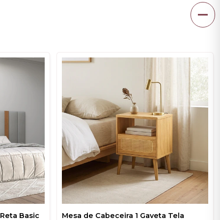
Reta Basic
Mesa de Cabeceira 1 Gaveta Tela