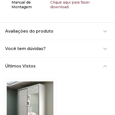
Manual de
Clique aqui para fazer
Montagem
download
Avaliações do produto
Você tem dúvidas?
Últimos Vistos