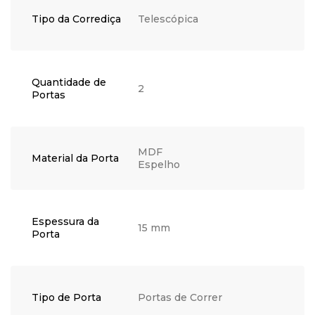
Tipo da Corrediça
Telescópica
Quantidade de
2
Portas
MDF
Material da Porta
Espelho
Espessura da
15 mm
Porta
Tipo de Porta
Portas de Correr