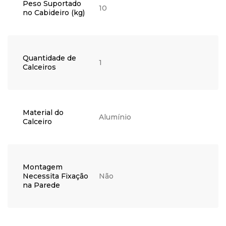
Peso Suportado
10
no Cabideiro (kg)
Quantidade de
1
Calceiros
Material do
Alumínio
Calceiro
Montagem
Necessita Fixação
Não
na Parede