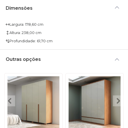
Dimensões
Largura: 178,60 cm
Altura: 238,00 cm
Profundidade: 61,70 cm
Outras opções