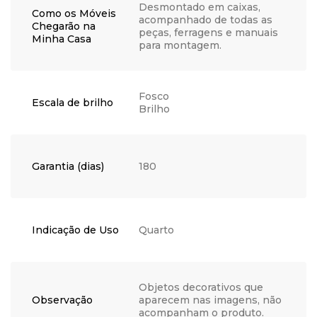
Desmontado em caixas,
Como os Móveis
acompanhado de todas as
Chegarão na
peças, ferragens e manuais
Minha Casa
para montagem.
Fosco
Escala de brilho
Brilho
Garantia (dias)
180
Indicação de Uso
Quarto
Objetos decorativos que
Observação
aparecem nas imagens, não
acompanham o produto.