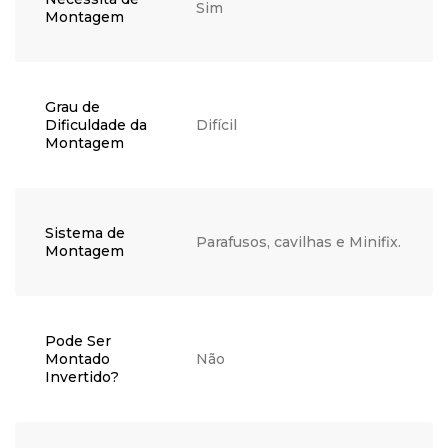
Sim
Montagem
Grau de
Dificuldade da
Difícil
Montagem
Sistema de
Parafusos, cavilhas e Minifix.
Montagem
Pode Ser
Montado
Não
Invertido?