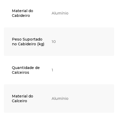
Material do
Alumínio
Cabideiro
Peso Suportado
10
no Cabideiro (kg)
Quantidade de
1
Calceiros
Material do
Alumínio
Calceiro