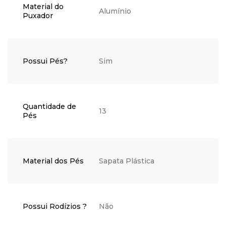
Material do
Alumínio
Puxador
Possui Pés?
Sim
Quantidade de
13
Pés
Material dos Pés
Sapata Plástica
Possui Rodízios ?
Não