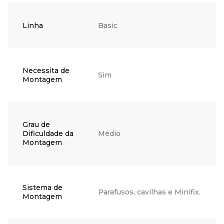
Linha
Basic
Necessita de
Sim
Montagem
Grau de
Dificuldade da
Médio
Montagem
Sistema de
Parafusos, cavilhas e Minifix.
Montagem