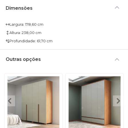
Dimensões
Largura: 178,60 cm
Altura: 238,00 cm
Profundidade: 61,70 cm
Outras opções