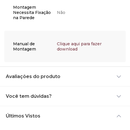
Montagem
Necessita Fixação
Não
na Parede
Manual de
Clique aqui para fazer
Montagem
download
Avaliações do produto
Você tem dúvidas?
Últimos Vistos