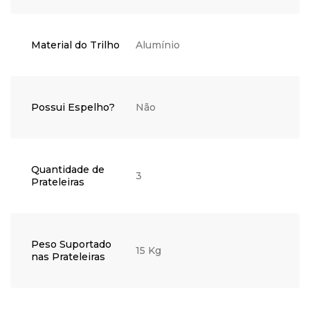
Material do Trilho
Alumínio
Possui Espelho?
Não
Quantidade de
3
Prateleiras
Peso Suportado
15 Kg
nas Prateleiras