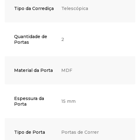
Tipo da Corrediça
Telescópica
Quantidade de
2
Portas
Material da Porta
MDF
Espessura da
15 mm
Porta
Tipo de Porta
Portas de Correr