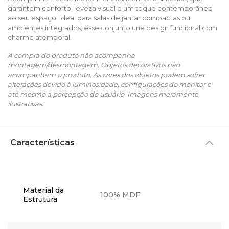
garantem conforto, leveza visual e um toque contemporâneo
ao seu espaço. Ideal para salas de jantar compactas ou
ambientes integrados, esse conjunto une design funcional com
charme atemporal.
A compra do produto não acompanha
montagem/desmontagem. Objetos decorativos não
acompanham o produto. As cores dos objetos podem sofrer
alterações devido à luminosidade, configurações do monitor e
até mesmo a percepção do usuário. Imagens meramente
ilustrativas.
Características
Material da
100% MDF
Estrutura