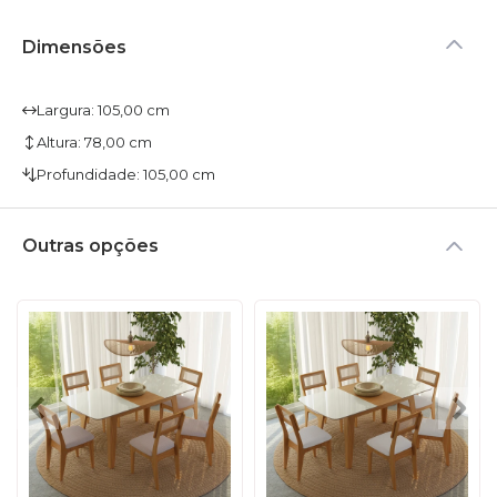
Dimensões
Largura: 105,00 cm
Altura: 78,00 cm
Profundidade: 105,00 cm
Outras opções