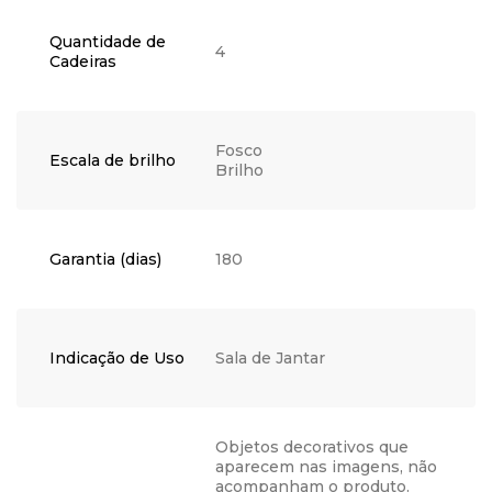
Quantidade de
4
Cadeiras
Fosco
Escala de brilho
Brilho
Garantia (dias)
180
Indicação de Uso
Sala de Jantar
Objetos decorativos que
aparecem nas imagens, não
acompanham o produto.