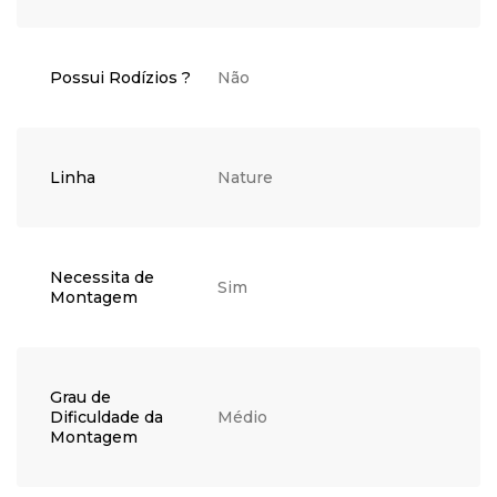
Possui Rodízios ?
Não
Linha
Nature
Necessita de
Sim
Montagem
Grau de
Dificuldade da
Médio
Montagem