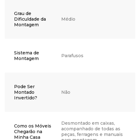
Grau de
Dificuldade da
Médio
Montagem
Sistema de
Parafusos
Montagem
Pode Ser
Montado
Não
Invertido?
Desmontado em caixas,
Como os Móveis
acompanhado de todas as
Chegarão na
peças, ferragens e manuais
Minha Casa