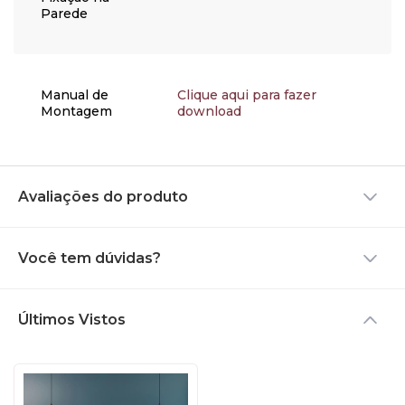
Parede
Manual de
Clique aqui para fazer
Montagem
download
Avaliações do produto
Você tem dúvidas?
Últimos Vistos