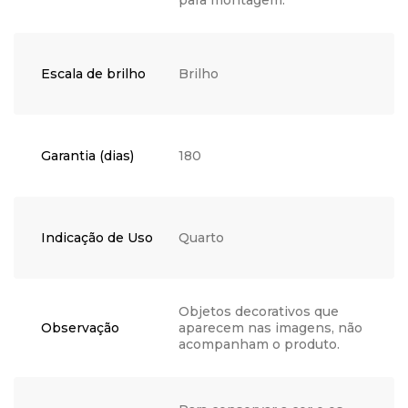
para montagem.
Escala de brilho
Brilho
Garantia (dias)
180
Indicação de Uso
Quarto
Objetos decorativos que
Observação
aparecem nas imagens, não
acompanham o produto.