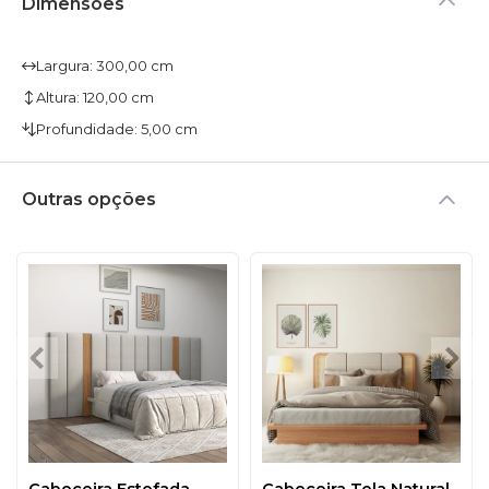
Dimensões
Largura: 300,00 cm
Altura: 120,00 cm
Profundidade: 5,00 cm
Outras opções