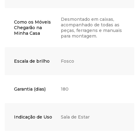
Desmontado em caixas,
Como os Móveis
acompanhado de todas as
Chegarão na
peças, ferragens e manuais
Minha Casa
para montagem.
Escala de brilho
Fosco
Garantia (dias)
180
Indicação de Uso
Sala de Estar