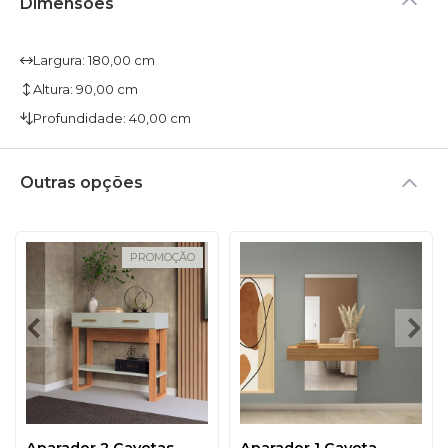
Dimensões
Largura: 180,00 cm
Altura: 90,00 cm
Profundidade: 40,00 cm
Outras opções
PROMOÇÃO