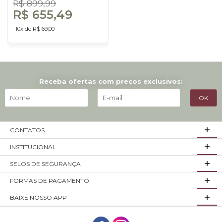
R$ 899,99
R$ 655,49
10x de R$ 69,00
Receba ofertas com preços exclusivos:
CONTATOS
INSTITUCIONAL
SELOS DE SEGURANÇA
FORMAS DE PAGAMENTO
BAIXE NOSSO APP