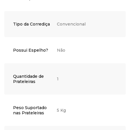
Tipo da Corrediça
Convencional
Possui Espelho?
Não
Quantidade de
1
Prateleiras
Peso Suportado
5 Kg
nas Prateleiras