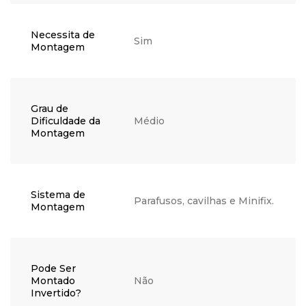
Necessita de
Sim
Montagem
Grau de
Dificuldade da
Médio
Montagem
Sistema de
Parafusos, cavilhas e Minifix.
Montagem
Pode Ser
Montado
Não
Invertido?