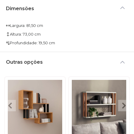
Dimensões
Largura: 81,50 cm
Altura: 73,00 cm
Profundidade: 19,50 cm
Outras opções