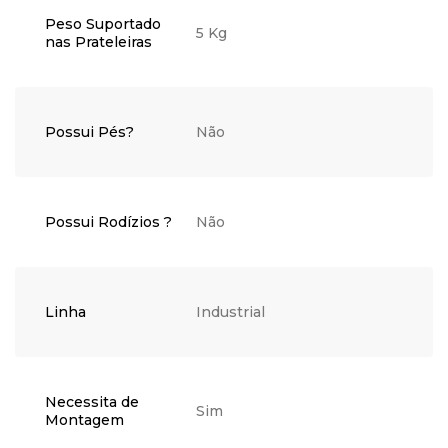
Peso Suportado
5 Kg
nas Prateleiras
Possui Pés?
Não
Possui Rodízios ?
Não
Linha
Industrial
Necessita de
Sim
Montagem