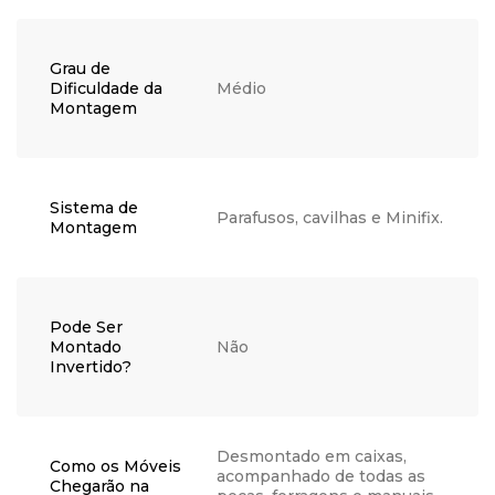
Grau de
Dificuldade da
Médio
Montagem
Sistema de
Parafusos, cavilhas e Minifix.
Montagem
Pode Ser
Montado
Não
Invertido?
Desmontado em caixas,
Como os Móveis
acompanhado de todas as
Chegarão na