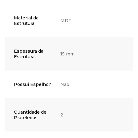
Material da
MDF
Estrutura
Espessura da
15 mm
Estrutura
Possui Espelho?
Não
Quantidade de
2
Prateleiras